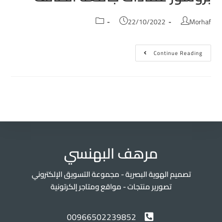
22/10/2022
Morhaf
Continue Reading
مرهف البهنسي
تصميم الهوية البصرية - مجموعة التسويق الإلكتروني
تصورير منتجات - مواقع ومتاجر إلكرتونية
00966502239852