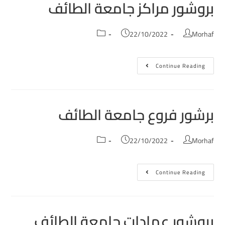
بروشور مراكز جامعة الطائف
22/10/2022
Morhaf
Continue Reading
برشور فروع جامعة الطائف
22/10/2022
Morhaf
Continue Reading
بروشور عمادات جامعة الطائف