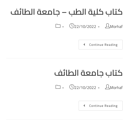
كتاب كلية الطب – جامعة الطائف
22/10/2022
Morhaf
Continue Reading
كتاب جامعة الطائف
22/10/2022
Morhaf
Continue Reading