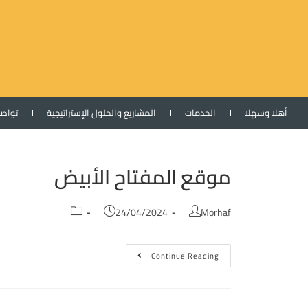
أهلا وسهلا
الخدمات
المشاريع والحلول الإستراتيجية
تواص
موقع المفتاح الأبيض
24/04/2024
Morhaf
Continue Reading