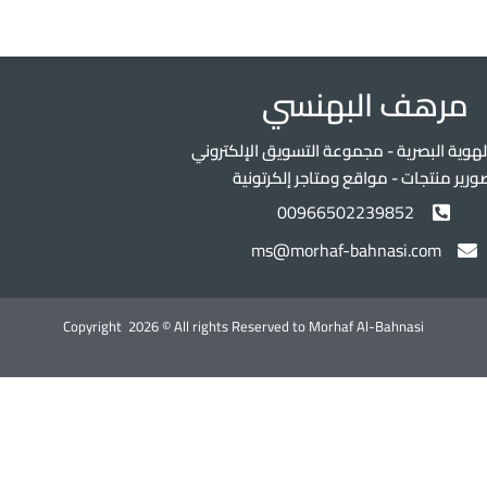
مرهف البهنسي
هوية البصرية - مجموعة التسويق الإلكتروني
ورير منتجات - مواقع ومتاجر إلكرتونية
00966502239852
ms@morhaf-bahnasi.com
Copyright 2026 © All rights Reserved to Morhaf Al-Bahnasi