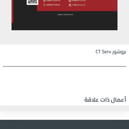
بروشور CT Serv
أعمال ذات علاقة